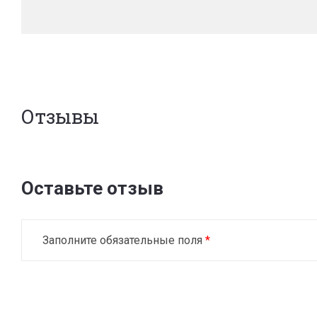
Отзывы
Оставьте отзыв
Заполните обязательные поля
*
Имя:
*