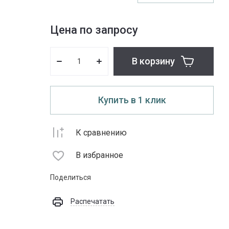
Цена по запросу
В корзину
Купить в 1 клик
К сравнению
В избранное
Поделиться
Распечатать