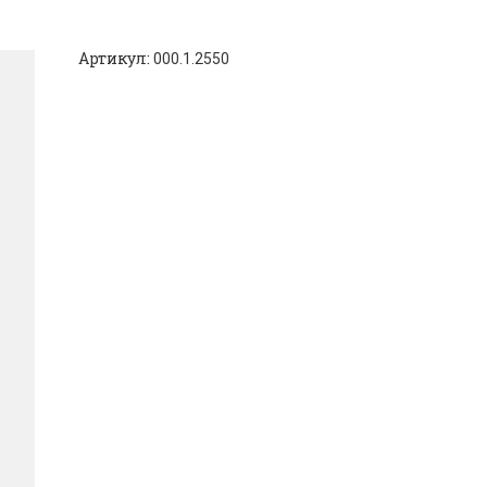
Артикул:
000.1.2550