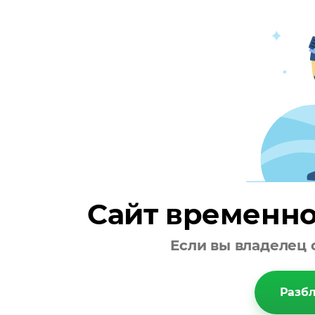
Сайт временно
Если вы владелец 
Разбл