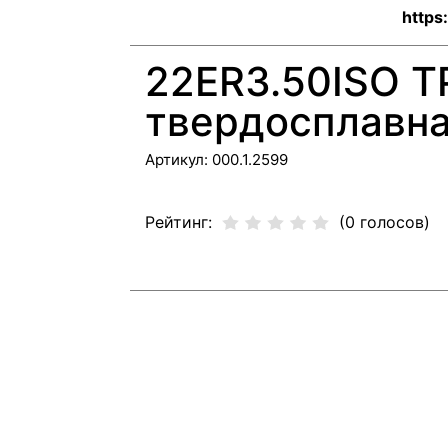
https
22ER3.50ISO 
твердосплавна
Артикул:
000.1.2599
Рейтинг:
(0 голосов)