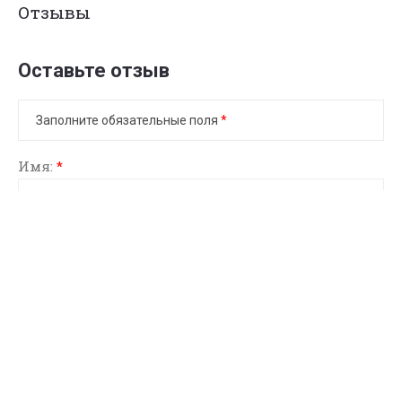
Отзывы
Оставьте отзыв
Заполните обязательные поля
*
Имя:
*
E-mail:
Комментарий:
*