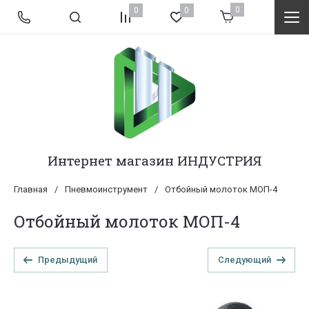
0
0
0
Интернет магазин ИНДУСТРИЯ
Главная
/
Пневмоинструмент
/
Отбойный молоток МОП-4
Отбойный молоток МОП-4
Предыдущий
Следующий