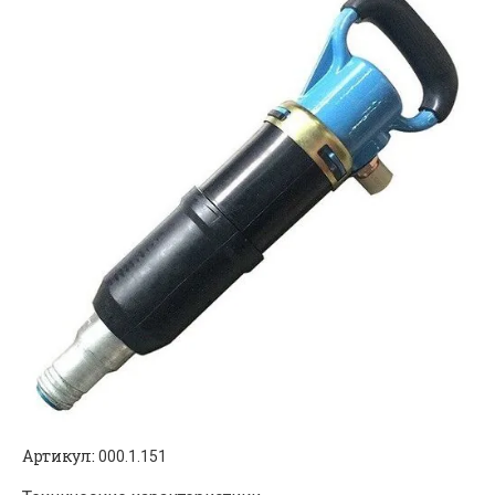
Артикул:
000.1.151