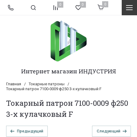
0
0
0
Интернет магазин ИНДУСТРИЯ
Главная
/
Токарные патроны
/
Токарный патрон 7100-0009 ф250 3-х кулачковый F
Токарный патрон 7100-0009 ф250
3-х кулачковый F
Предыдущий
Следующий