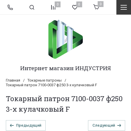
0
0
0
Интернет магазин ИНДУСТРИЯ
Главная
/
Токарные патроны
/
Токарный патрон 7100-0037 ф250 3-х кулачковый F
Токарный патрон 7100-0037 ф250
3-х кулачковый F
Предыдущий
Следующий