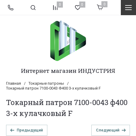
0
0
0
Интернет магазин ИНДУСТРИЯ
Главная
/
Токарные патроны
/
Токарный патрон 7100-0043 Ф400 3-х кулачковый F
Токарный патрон 7100-0043 ф400
3-х кулачковый F
Предыдущий
Следующий