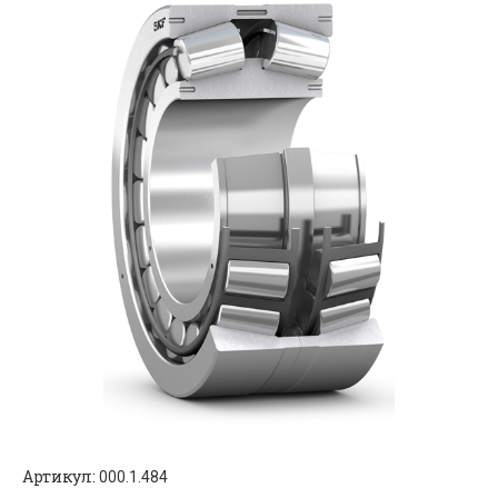
Артикул:
000.1.484