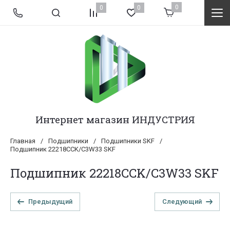
0
0
0
Интернет магазин ИНДУСТРИЯ
Главная
/
Подшипники
/
Подшипники SKF
/
Подшипник 22218CCK/C3W33 SKF
Подшипник 22218CCK/C3W33 SKF
Предыдущий
Следующий