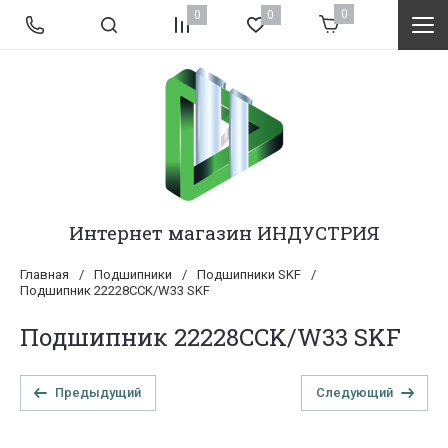
0
0
0
Интернет магазин ИНДУСТРИЯ
Главная
/
Подшипники
/
Подшипники SKF
/
Подшипник 22228CCK/W33 SKF
Подшипник 22228CCK/W33 SKF
Предыдущий
Следующий