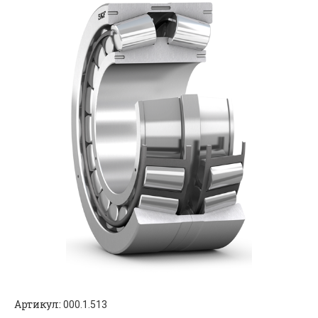
Артикул:
000.1.513