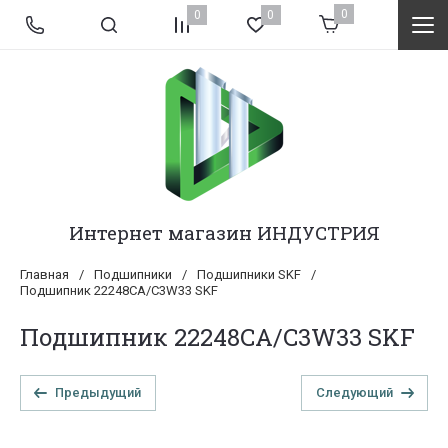
0
0
0
Интернет магазин ИНДУСТРИЯ
Главная
/
Подшипники
/
Подшипники SKF
/
Подшипник 22248CA/C3W33 SKF
Подшипник 22248CA/C3W33 SKF
Предыдущий
Следующий