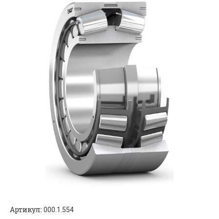
Артикул:
000.1.554