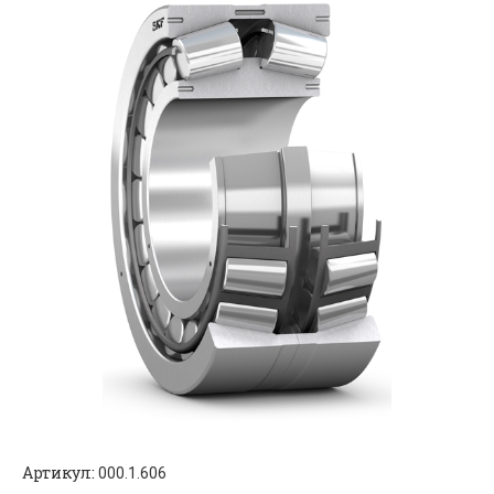
Артикул:
000.1.606