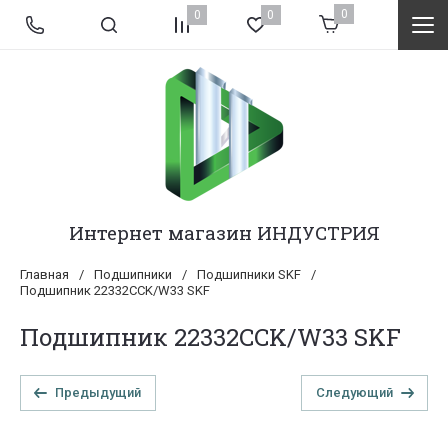
0
0
0
Интернет магазин ИНДУСТРИЯ
Главная
/
Подшипники
/
Подшипники SKF
/
Подшипник 22332CCK/W33 SKF
Подшипник 22332CCK/W33 SKF
Предыдущий
Следующий