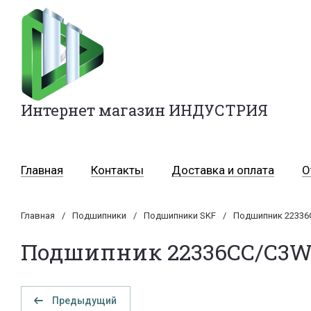
Интернет магазин ИНДУСТРИЯ
Главная
Контакты
Доставка и оплата
О
Главная
/
Подшипники
/
Подшипники SKF
/
Подшипник 22336
Подшипник 22336CC/C3W
Предыдущий