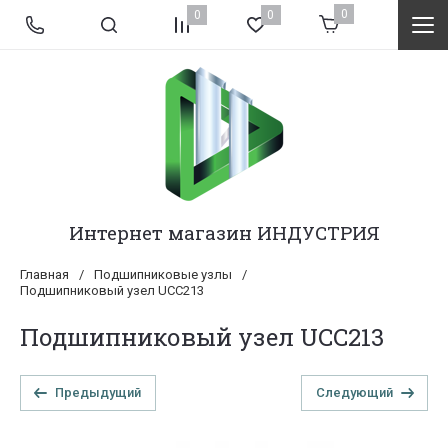
0
0
0
Интернет магазин ИНДУСТРИЯ
Главная
/
Подшипниковые узлы
/
Подшипниковый узел UCC213
Подшипниковый узел UCC213
Предыдущий
Следующий