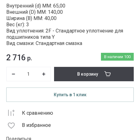
Внутренний (d) ММ: 65,00
Внешний (D) ММ: 140,00
Ширина (B) MM: 40,00
Вес (кг): 3
Вид уплотнения: 2F - Стандартное уплотнение для
подшипников типа Y
Вид смазки: Стандартная смазка
2 716
р.
В наличии
100
В корзину
Купить в 1 клик
К сравнению
В избранное
Поделиться