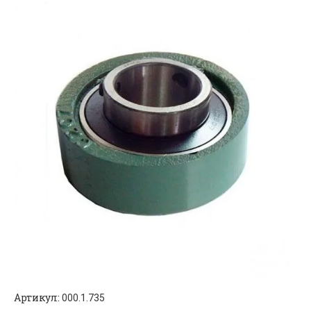
Артикул:
000.1.735