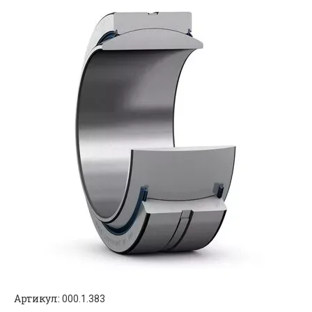
Артикул:
000.1.383