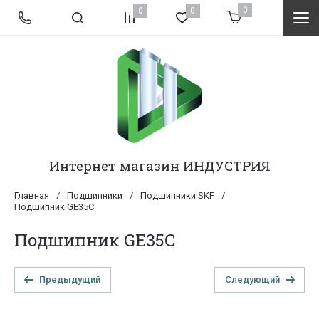
0
0
0
Интернет магазин ИНДУСТРИЯ
Главная
/
Подшипники
/
Подшипники SKF
/
Подшипник GE35C
Подшипник GE35C
Предыдущий
Следующий