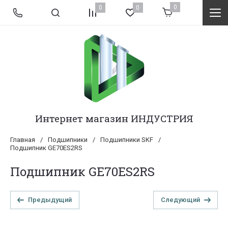
0
0
0
Интернет магазин ИНДУСТРИЯ
Главная
/
Подшипники
/
Подшипники SKF
/
Подшипник GE70ES2RS
Подшипник GE70ES2RS
Предыдущий
Следующий