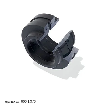
Артикул:
000.1.370