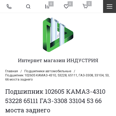
0
0
0
Интернет магазин ИНДУСТРИЯ
Главная
/
Подшипники автомобильные
/
Подшипник 102605 КАМАЗ-4310, 53228, 65111, ГАЗ-3308, 33104, 53,
66 моста заднего
Подшипник 102605 КАМАЗ-4310
53228 65111 ГАЗ-3308 33104 53 66
моста заднего