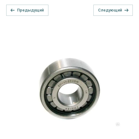
Предыдущий
Следующий