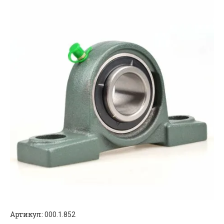
Артикул:
000.1.852