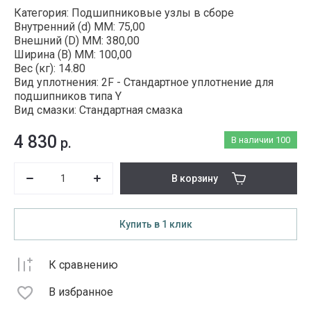
Категория: Подшипниковые узлы в сборе
Внутренний (d) ММ: 75,00
Внешний (D) ММ: 380,00
Ширина (B) MM: 100,00
Вес (кг): 14.80
Вид уплотнения: 2F - Стандартное уплотнение для
подшипников типа Y
Вид смазки: Стандартная смазка
4 830
р.
В наличии
100
В корзину
Купить в 1 клик
К сравнению
В избранное