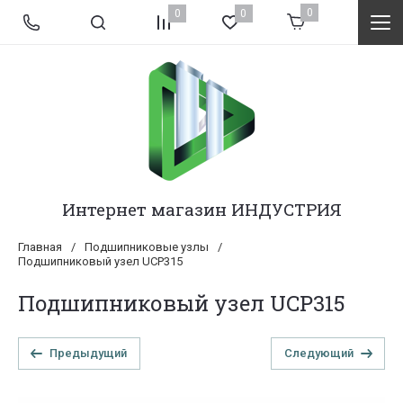
0
0
0
Интернет магазин ИНДУСТРИЯ
Главная
/
Подшипниковые узлы
/
Подшипниковый узел UCP315
Подшипниковый узел UCP315
Предыдущий
Следующий