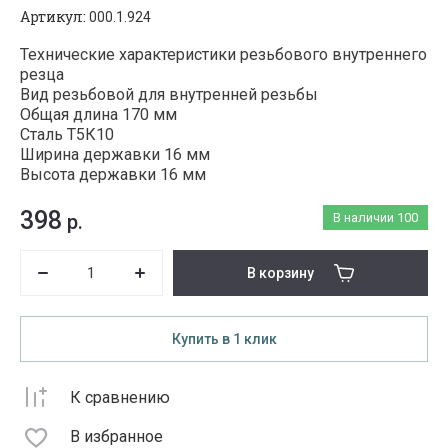
Артикул:
000.1.924
Технические характеристики резьбового внутреннего
резца
Вид резьбовой для внутренней резьбы
Общая длина 170 мм
Сталь Т5К10
Ширина державки 16 мм
Высота державки 16 мм
398
р.
В наличии
100
В корзину
Купить в 1 клик
К сравнению
В избранное