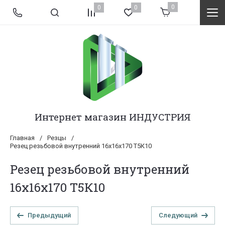
0
0
0
Интернет магазин ИНДУСТРИЯ
Главная
/
Резцы
/
Резец резьбовой внутренний 16х16х170 Т5К10
Резец резьбовой внутренний
16х16х170 Т5К10
Предыдущий
Следующий