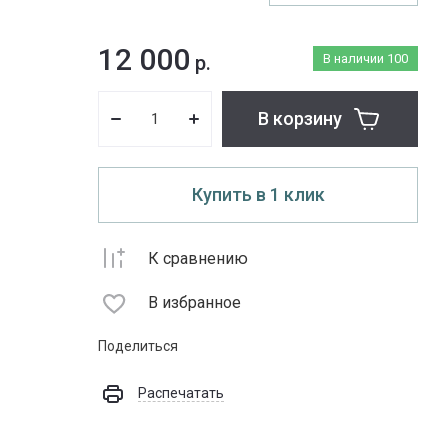
12 000
р.
В наличии
100
В корзину
Купить в 1 клик
К сравнению
В избранное
Поделиться
Распечатать