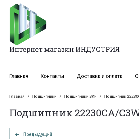
Интернет магазин ИНДУСТРИЯ
Главная
Контакты
Доставка и оплата
О
Главная
/
Подшипники
/
Подшипники SKF
/
Подшипник 22230
Подшипник 22230CA/C3W
Предыдущий